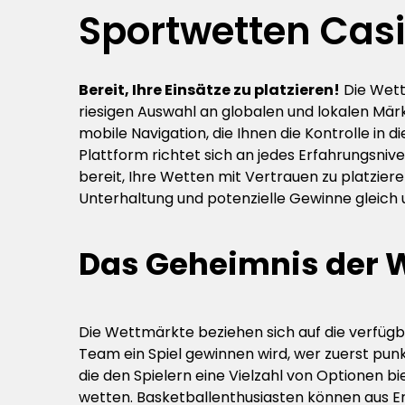
Sportwetten Cas
Bereit, Ihre Einsätze zu platzieren!
Die Wettm
riesigen Auswahl an globalen und lokalen Mär
mobile Navigation, die Ihnen die Kontrolle in d
Plattform richtet sich an jedes Erfahrungsnivea
bereit, Ihre Wetten mit Vertrauen zu platzier
Unterhaltung und potenzielle Gewinne gleich 
Das Geheimnis der 
Die Wettmärkte beziehen sich auf die verfügba
Team ein Spiel gewinnen wird, wer zuerst punk
die den Spielern eine Vielzahl von Optionen b
wetten. Basketballenthusiasten können aus E