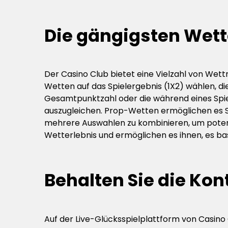
Die gängigsten Wet
Der Casino Club bietet eine Vielzahl von Wet
Wetten auf das Spielergebnis (1X2) wählen, d
Gesamtpunktzahl oder die während eines Spiel
auszugleichen. Prop-Wetten ermöglichen es Spi
mehrere Auswahlen zu kombinieren, um potenzi
Wetterlebnis und ermöglichen es ihnen, es bas
Behalten Sie die Kon
Auf der Live-Glücksspielplattform von Casino