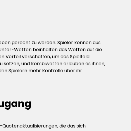
ieben gerecht zu werden. Spieler können aus
/Unter-Wetten beinhalten das Wetten auf die
 Vorteil verschaffen, um das Spielfeld
 zu setzen, und Kombiwetten erlauben es ihnen,
en Spielern mehr Kontrolle über ihr
zugang
-Quotenaktualisierungen, die das sich