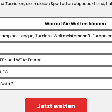
nd Turnieren, die in diesen Sportarten abgedeckt sind, 
Worauf Sie Wetten können
Champions League; Turniere: Weltmeisterschaft, Europale
ATP- und WTA-Touren
 UFC
 Dota 2
Jetzt wetten