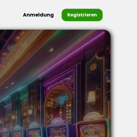
Anmeldung
Registrieren