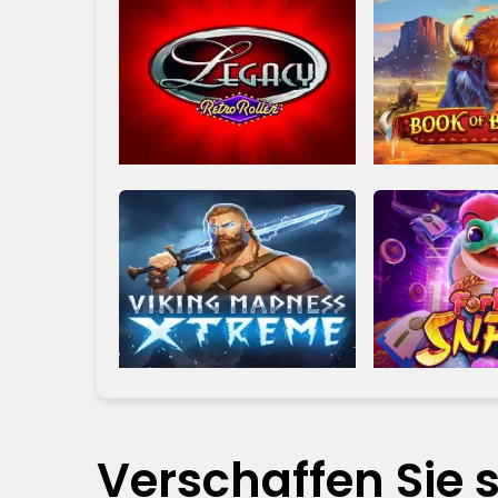
Verschaffen Sie s