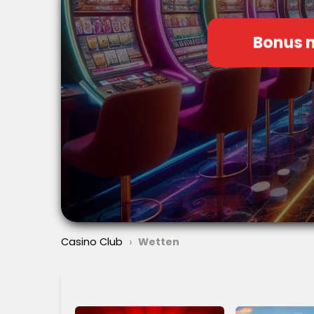
Bonus 
›
Casino Club
Wetten