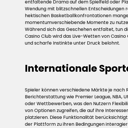
entfaltende Drama auf dem Spielfeld oder Plat
Wendung mit blitzschnellen Entscheidungen r
hektischen Basketballkonfrontationen mangelt
momentumverschiebende Momente zu nutzen u
Während sich das Geschehen entfaltet, tun die
Casino Club wird das Live-Wetten von Casino C
und scharfe Instinkte unter Druck belohnt.
Internationale Sport
Spieler können verschiedene Märkte je nach Re
Berichterstattung wie Premier League, NBA, U
oder Wettbewerben, was den Nutzern Flexibilit
von Optionen zugreifen, die auf ihre Interess
platzieren. Diese Funktionalität berücksichti
der Plattform zu ihren Bedingungen interagie