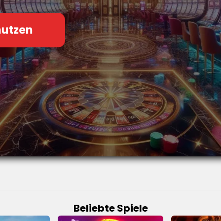
nutzen
Beliebte Spiele