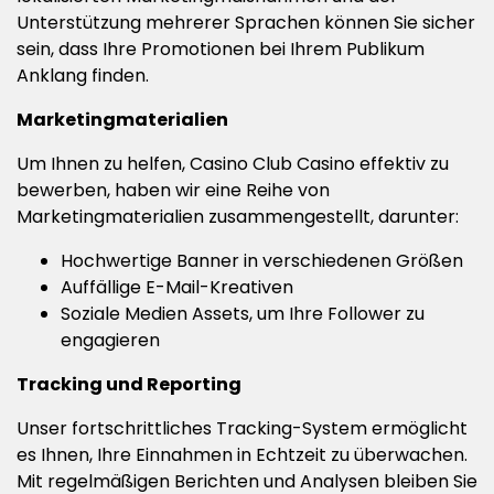
Unterstützung mehrerer Sprachen können Sie sicher
sein, dass Ihre Promotionen bei Ihrem Publikum
Anklang finden.
Marketingmaterialien
Um Ihnen zu helfen, Casino Club Casino effektiv zu
bewerben, haben wir eine Reihe von
Marketingmaterialien zusammengestellt, darunter:
Hochwertige Banner in verschiedenen Größen
Auffällige E-Mail-Kreativen
Soziale Medien Assets, um Ihre Follower zu
engagieren
Tracking und Reporting
Unser fortschrittliches Tracking-System ermöglicht
es Ihnen, Ihre Einnahmen in Echtzeit zu überwachen.
Mit regelmäßigen Berichten und Analysen bleiben Sie