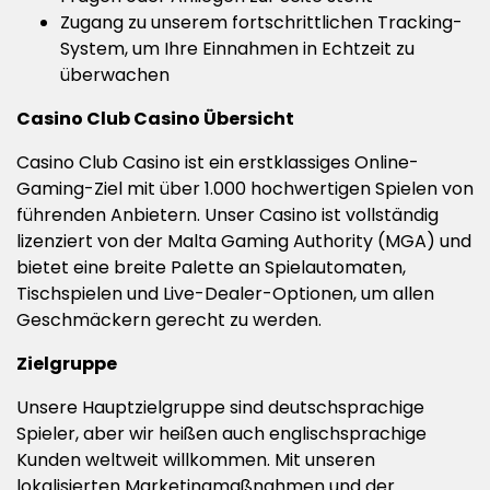
Zugang zu unserem fortschrittlichen Tracking-
System, um Ihre Einnahmen in Echtzeit zu
überwachen
Casino Club Casino Übersicht
Casino Club Casino ist ein erstklassiges Online-
Gaming-Ziel mit über 1.000 hochwertigen Spielen von
führenden Anbietern. Unser Casino ist vollständig
lizenziert von der Malta Gaming Authority (MGA) und
bietet eine breite Palette an Spielautomaten,
Tischspielen und Live-Dealer-Optionen, um allen
Geschmäckern gerecht zu werden.
Zielgruppe
Unsere Hauptzielgruppe sind deutschsprachige
Spieler, aber wir heißen auch englischsprachige
Kunden weltweit willkommen. Mit unseren
lokalisierten Marketingmaßnahmen und der