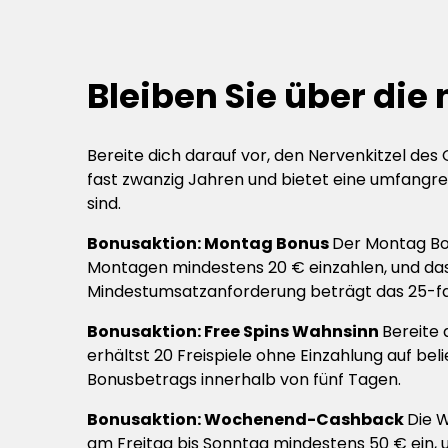
Bleiben Sie über die
Bereite dich darauf vor, den Nervenkitzel des
fast zwanzig Jahren und bietet eine umfangre
sind.
Bonusaktion: Montag Bonus
Der Montag Bo
Montagen mindestens 20 € einzahlen, und das
Mindestumsatzanforderung beträgt das 25-fa
Bonusaktion: Free Spins Wahnsinn
Bereite 
erhältst 20 Freispiele ohne Einzahlung auf b
Bonusbetrags innerhalb von fünf Tagen.
Bonusaktion: Wochenend-Cashback
Die 
am Freitag bis Sonntag mindestens 50 € ein, u