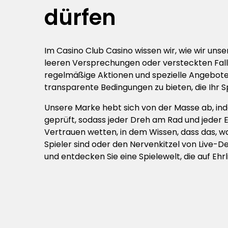
dürfen
Im Casino Club Casino wissen wir, wie wir uns
leeren Versprechungen oder versteckten Fall
regelmäßige Aktionen und spezielle Angebote, 
transparente Bedingungen zu bieten, die Ihr 
Unsere Marke hebt sich von der Masse ab, indem
geprüft, sodass jeder Dreh am Rad und jeder 
Vertrauen wetten, in dem Wissen, dass das, wa
Spieler sind oder den Nervenkitzel von Live-
und entdecken Sie eine Spielewelt, die auf Ehr