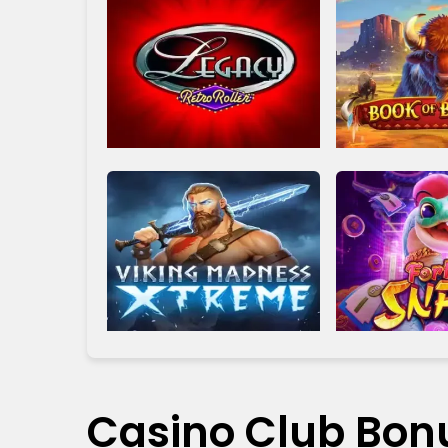
Casino Club Bonu