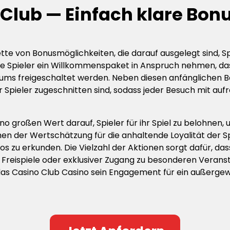
 Club — Einfach klare Bo
tte von Bonusmöglichkeiten, die darauf ausgelegt sind, Spi
ue Spieler ein Willkommenspaket in Anspruch nehmen, das
aums freigeschaltet werden. Neben diesen anfänglichen B
 der Spieler zugeschnitten sind, sodass jeder Besuch mit
ino großen Wert darauf, Spieler für ihr Spiel zu belohnen
chen der Wertschätzung für die anhaltende Loyalität der Sp
s zu erkunden. Die Vielzahl der Aktionen sorgt dafür, da
s, Freispiele oder exklusiver Zugang zu besonderen Verans
 das Casino Club Casino sein Engagement für ein außergew