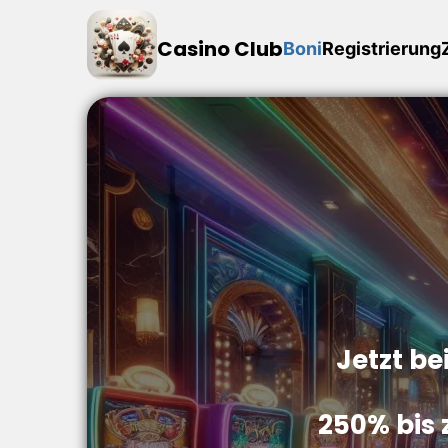
Casino Club
Boni
Registrierung
Jetzt be
250% bis 