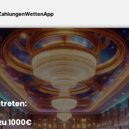
Zahlungen
Wetten
App
itreten:
zu 1000€